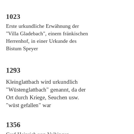
1023
Erste urkundliche Erwähnung der
"Villa Gladebach", einem fränkischen
Herrenhof, in einer Urkunde des
Bistum Speyer
1293
Kleinglattbach wird urkundlich
"Wüstenglattbach" genannt, da der
Ort durch Kriege, Seuchen usw.
"wüst gefallen" war
1356