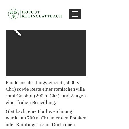
Funde aus der Jungsteinzeit (5000 v.
Chr.) sowie Reste einer römischenVilla
samt Gutshof (200 n. Chr.) sind Zeugen
einer frühen Besiedlung.
Glattbach, eine Flurbezeichnung,
wurde um 700 n. Chr.unter den Franken
oder Karolingern zum Dorfnamen.