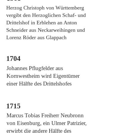
Herzog Christoph von Württemberg
vergibt den Herzoglichen Schaf- und
Drittelshof in Erblehen an Anton
Schneider aus Neckarweihingen und
Lorenz Röder aus Glappach
1704
Johannes Pflugfelder aus
Kornwestheim wird Eigentümer
einer Hälfte des Drittelshofes
1715
Marcus Tobias Freiherr Neubronn
von Eisenburg, ein Ulmer Patrizier,
erwirbt die andere Hälfte des