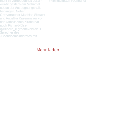
Mehr laden