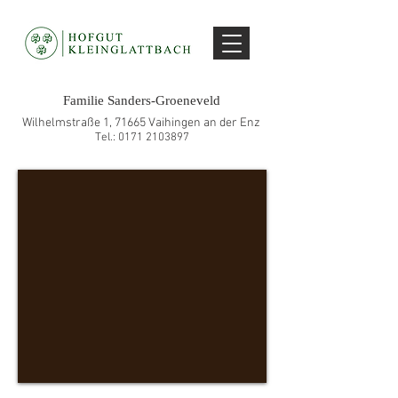
Familie Sanders-Groeneveld
Wilhelmstraße 1, 71665 Vaihingen an der Enz
Tel.:
0171 2103897